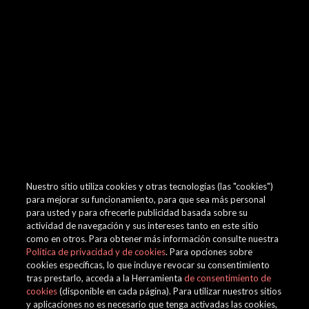
browser console for more information)
.
Nuestro sitio utiliza cookies y otras tecnologías (las "cookies")
para mejorar su funcionamiento, para que sea más personal
para usted y para ofrecerle publicidad basada sobre su
actividad de navegación y sus intereses tanto en este sitio
como en otros. Para obtener más información consulte nuestra
Política de privacidad y de cookies
. Para opciones sobre
cookies específicas, lo que incluye revocar su consentimiento
tras prestarlo, acceda a la Herramienta
de consentimiento de
cookies
(disponible en cada página). Para utilizar nuestros sitios
y aplicaciones no es necesario que tenga activadas las cookies,